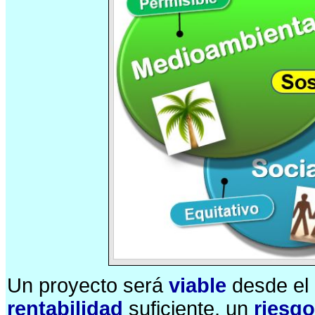
Un proyecto será
viable
desde el 
rentabilidad
suficiente, un
riesgo