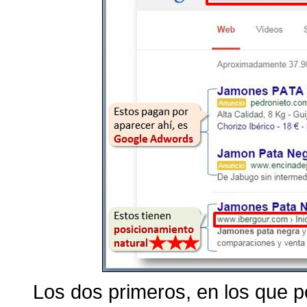
Los dos primeros, en los que p