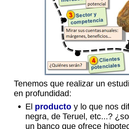
Tenemos que realizar un estud
en profundidad:
El
producto
y lo que nos d
negra, de Teruel, etc...? ¿
un banco que ofrece hipotec