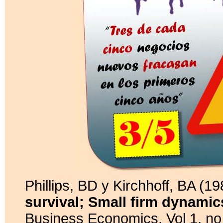
Phillips, BD y Kirchhoff, BA (1
survival; Small firm dynami
Business Economics, Vol 1, no