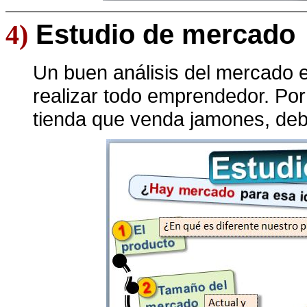
4)
Estudio de mercado
Un buen análisis del mercado e
realizar todo emprendedor. Po
tienda que venda jamones, deb