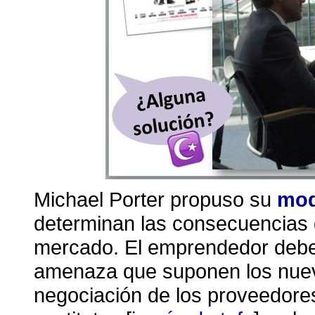
Michael Porter propuso su
mod
determinan las consecuencias d
mercado. El emprendedor debe 
amenaza que suponen los nuev
negociación de los proveedore