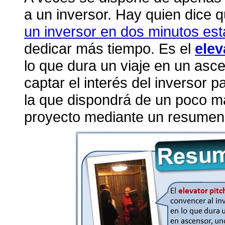
a un inversor. Hay quien dice 
un inversor en dos minutos est
dedicar más tiempo. Es el
elev
lo que dura un viaje en un asce
captar el interés del inversor 
la que dispondrá de un poco má
proyecto mediante un resumen 