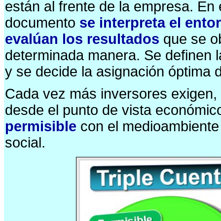
están al frente de la empresa. En 
documento
se interpreta el ento
evalúan los resultados
que se ob
determinada manera. Se definen la
y se decide la asignación óptima 
Cada vez más inversores exigen, 
desde el punto de vista económico
permisible
con el medioambiente
social.