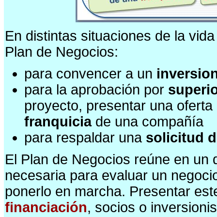
En distintas situaciones de la vi
Plan de Negocios:
para convencer a un
inversion
para la aprobación por
superi
proyecto, presentar una oferta
franquicia
de una compañía
para respaldar una
solicitud d
El Plan de Negocios reúne en un 
necesaria para evaluar un negocio
ponerlo en marcha. Presentar est
financiación
, socios o inversioni