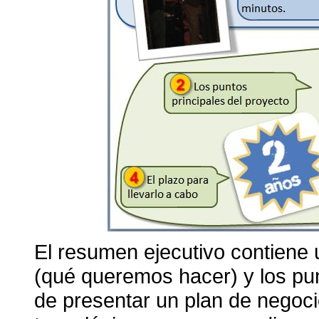
El resumen ejecutivo contiene u
(qué queremos hacer) y los pun
de presentar un plan de negoc