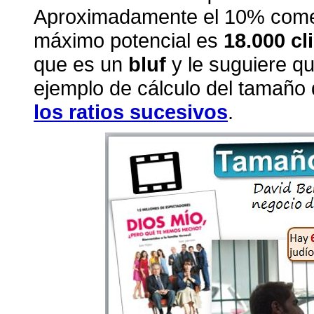
Aproximadamente el 10% comen
máximo potencial es
18.000 cl
que es un
bluf
y le suguiere qu
ejemplo de cálculo del tamaño
los ratios sucesivos
.